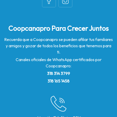
Coopcanapro Para Crecer Juntos
Recuerda que a Coopcanapro se pueden afiliar tus familiares
y amigos y gozar de todos los beneficios que tenemos para
ti.
Canales oficiales de WhatsApp certificados por
Coopcanapro:
318 314 3799
318 165 1458