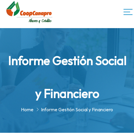
Informe Gestión Social
y Financiero
Home
Informe Gestión Social y Financiero