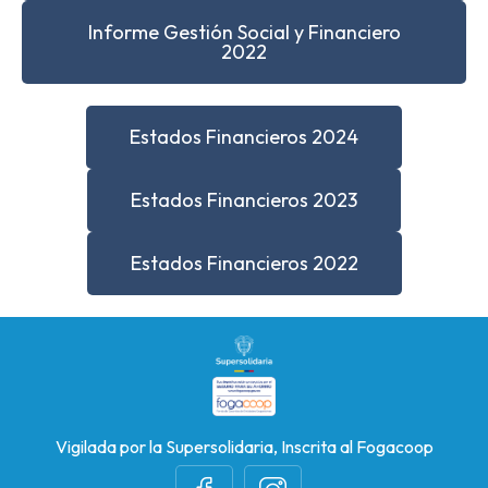
Informe Gestión Social y Financiero
2022
Estados Financieros 2024
Estados Financieros 2023
Estados Financieros 2022
Vigilada por la Supersolidaria, Inscrita al Fogacoop