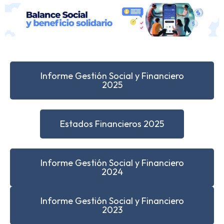
Informe Gestión Social y Financiero
2025
Estados Financieros 2025
Informe Gestión Social y Financiero
2024
Informe Gestión Social y Financiero
2023