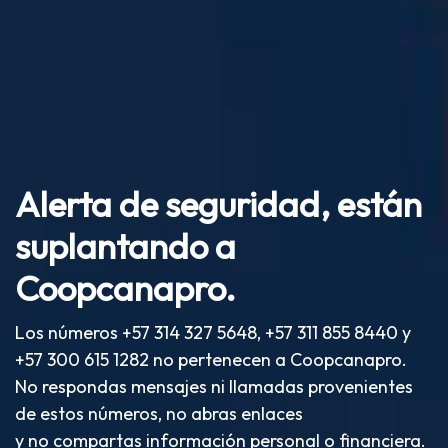
Alerta de seguridad,
están
suplantando
a
Coopcanapro.
Los números +57 314 327 5648, +57 311 855 8440 y
+57 300 615 1282 no pertenecen a Coopcanapro.
No respondas mensajes ni llamadas provenientes
de estos números, no abras enlaces
y no compartas información personal o financiera.