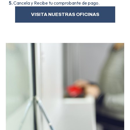
5.
Cancela y Recibe tu comprobante de pago.
VISITA NUESTRAS OFICINAS