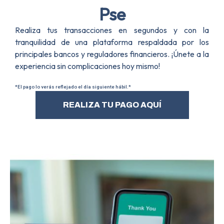
Pse
Realiza tus transacciones en segundos y con la
tranquilidad de una plataforma respaldada por los
principales bancos y reguladores financieros. ¡Únete a la
experiencia sin complicaciones hoy mismo!
*El pago lo verás reflejado el día siguiente hábil.*
REALIZA TU PAGO AQUÍ