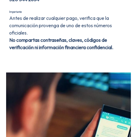
Importante
Antes de realizar cualquier pago, verifica que la
comunicación provenga de uno de estos números
oficiales.
No compartas contraseñas, claves, códigos de
verificación ni información financiera confidencial.