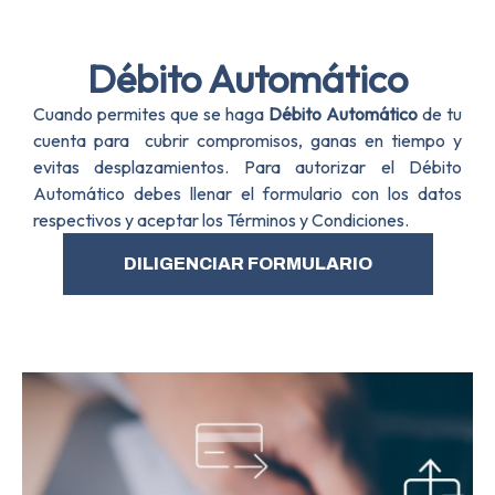
Débito Automático
Cuando permites que se haga
Débito Automático
de tu
cuenta para cubrir compromisos, ganas en tiempo y
evitas desplazamientos. Para autorizar el Débito
Automático debes llenar el formulario con los datos
respectivos y aceptar los Términos y Condiciones.
DILIGENCIAR FORMULARIO