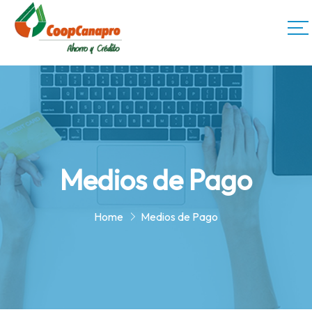
Medios de Pago
Home
Medios de Pago