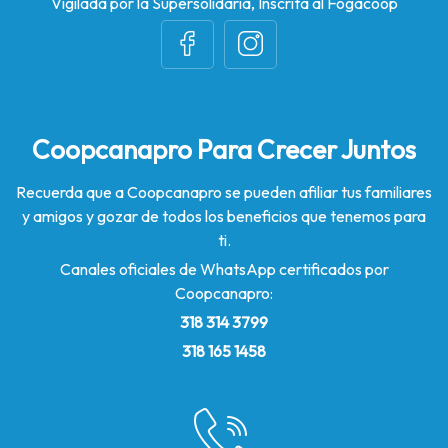
Vigilada por la Supersolidaria, Inscrita al Fogacoop
Coopcanapro Para Crecer Juntos
Recuerda que a Coopcanapro se pueden afiliar tus familiares
y amigos y gozar de todos los beneficios que tenemos para
ti.
Canales oficiales de WhatsApp certificados por
Coopcanapro:
318 314 3799
318 165 1458