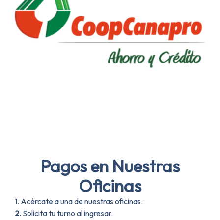
Pagos en Nuestras
Oficinas
1. Acércate a una de nuestras oficinas.
2.
Solicita tu turno al ingresar.