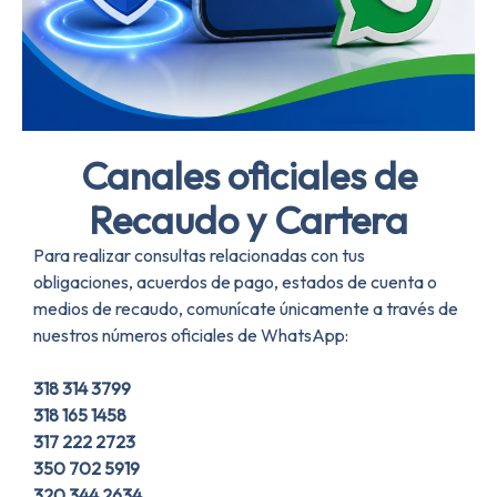
Canales oficiales de
Recaudo y Cartera
Para realizar consultas relacionadas con tus
obligaciones, acuerdos de pago, estados de cuenta o
medios de recaudo, comunícate únicamente a través de
nuestros números oficiales de WhatsApp:
318 314 3799
318 165 1458
317 222 2723
350 702 5919
320 344 2634