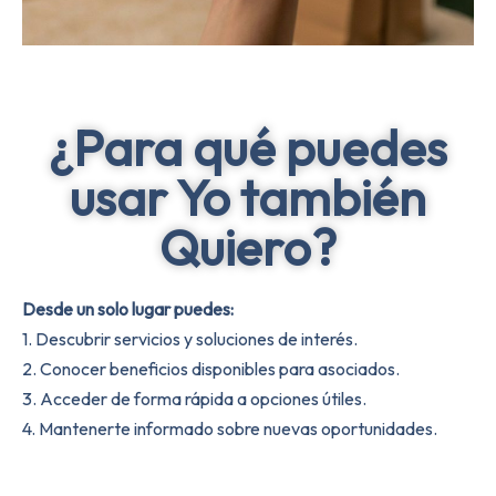
¿Para qué puedes
usar Yo también
Quiero?
Desde un solo lugar puedes:
1. Descubrir servicios y soluciones de interés.
2. Conocer beneficios disponibles para asociados.
3. Acceder de forma rápida a opciones útiles.
4. Mantenerte informado sobre nuevas oportunidades.