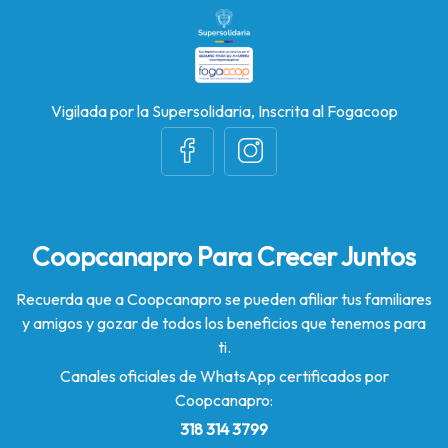
Vigilada por la Supersolidaria, Inscrita al Fogacoop
Coopcanapro Para Crecer Juntos
Recuerda que a Coopcanapro se pueden afiliar tus familiares
y amigos y gozar de todos los beneficios que tenemos para
ti.
Canales oficiales de WhatsApp certificados por
Coopcanapro:
318 314 3799