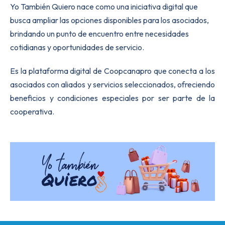
Yo También Quiero nace como una iniciativa digital que
busca ampliar las opciones disponibles para los asociados,
brindando un punto de encuentro entre necesidades
cotidianas y oportunidades de servicio.
Es la plataforma digital de Coopcanapro que conecta a los
asociados con aliados y servicios seleccionados, ofreciendo
beneficios y condiciones especiales por ser parte de la
cooperativa.