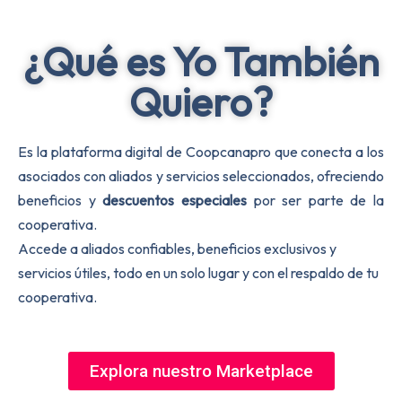
¿Qué es Yo También
Quiero?
Es la plataforma digital de Coopcanapro que conecta a los
asociados con aliados y servicios seleccionados, ofreciendo
beneficios y
descuentos especiales
por ser parte de la
cooperativa.
Accede a aliados confiables, beneficios exclusivos y
servicios útiles, todo en un solo lugar y con el respaldo de tu
cooperativa.
Explora nuestro Marketplace