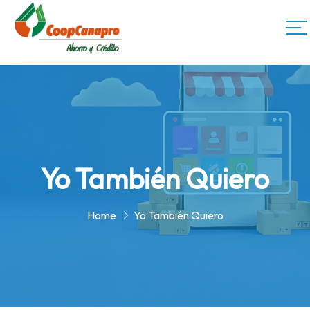
Yo También Quiero
Home
Yo También Quiero