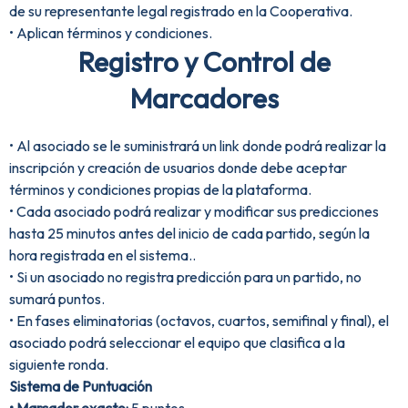
de su representante legal registrado en la Cooperativa.
• Aplican términos y condiciones.
Registro y Control de
Marcadores
• Al asociado se le suministrará un link donde podrá realizar la
inscripción y creación de usuarios donde debe aceptar
términos y condiciones propias de la plataforma.
• Cada asociado podrá realizar y modificar sus predicciones
hasta 25 minutos antes del inicio de cada partido, según la
hora registrada en el sistema..
• Si un asociado no registra predicción para un partido, no
sumará puntos.
• En fases eliminatorias (octavos, cuartos, semifinal y final), el
asociado podrá seleccionar el equipo que clasifica a la
siguiente ronda.
Sistema de Puntuación