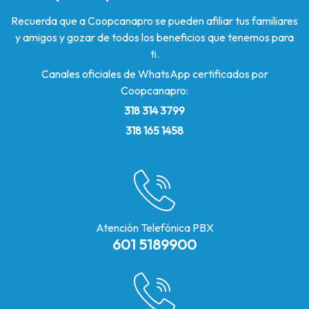
Recuerda que a Coopcanapro se pueden afiliar tus familiares
y amigos y gozar de todos los beneficios que tenemos para
ti.
Canales oficiales de WhatsApp certificados por
Coopcanapro:
318 314 3799
318 165 1458
Atención Telefónica PBX
601 5189900