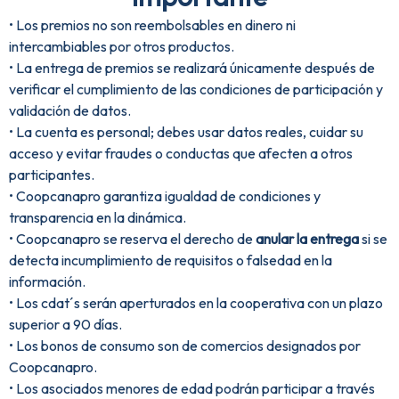
• Los premios no son reembolsables en dinero ni
intercambiables por otros productos.
• La entrega de premios se realizará únicamente después de
verificar el cumplimiento de las condiciones de participación y
validación de datos.
• La cuenta es personal; debes usar datos reales, cuidar su
acceso y evitar fraudes o conductas que afecten a otros
participantes.
• Coopcanapro garantiza igualdad de condiciones y
transparencia en la dinámica.
• Coopcanapro se reserva el derecho de
anular la entrega
si se
detecta incumplimiento de requisitos o falsedad en la
información.
• Los cdat´s serán aperturados en la cooperativa con un plazo
superior a 90 días.
• Los bonos de consumo son de comercios designados por
Coopcanapro.
• Los asociados menores de edad podrán participar a través