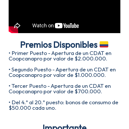
Premios Disponibles
• Primer Puesto - Apertura de un CDAT en
Coopcanapro por valor de $2.000.000.
• Segundo Puesto - Apertura de un CDAT en
Coopcanapro por valor de $1.000.000.
• Tercer Puesto - Apertura de un CDAT en
Coopcanapro por valor de $700.000.
• Del 4.º al 20.º puesto: bonos de consumo de
$50.000 cada uno.
Importante