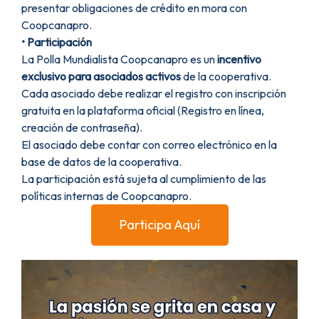
presentar obligaciones de crédito en mora con
Coopcanapro.
• Participación
La Polla Mundialista Coopcanapro es un
incentivo
exclusivo para asociados activos
de la cooperativa.
Cada asociado debe realizar el registro con inscripción
gratuita en la plataforma oficial (Registro en línea,
creación de contraseña).
El asociado debe contar con correo electrónico en la
base de datos de la cooperativa.
La participación está sujeta al cumplimiento de las
políticas internas de Coopcanapro.
Participa Aquí