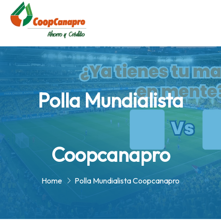
Polla Mundialista
Coopcanapro
Home
Polla Mundialista Coopcanapro