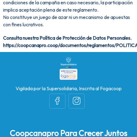
condiciones de la campaña en caso necesario, la participación
implica aceptación plena de este reglamento.
No constituye un juego de azar ni un mecanismo de apuestas
con fines lucrativos.
Consulta nuestra Política de Protección de Datos Personales.
https://coopcanapro.coop/documentos/reglamentos/PO
Vigilada por la Supersolidaria, Inscrita al Fogacoop
Coopcanapro Para Crecer Juntos