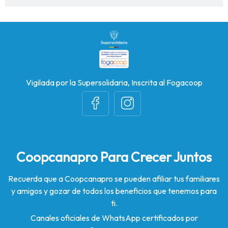
Vigilada por la Supersolidaria, Inscrita al Fogacoop
Coopcanapro Para Crecer Juntos
Recuerda que a Coopcanapro se pueden afiliar tus familiares
y amigos y gozar de todos los beneficios que tenemos para
ti.
Canales oficiales de WhatsApp certificados por