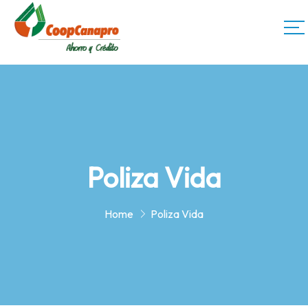
Poliza Vida
Home
Poliza Vida