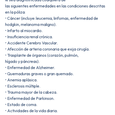
las siguientes enfermedades en las condiciones descritas
en la póliza:
• Cáncer (incluye: leucemia, linfomas, enfermedad de
hodgkin, melanoma maligno).
• Infarto al miocardio.
• Insuficiencia renal crónica.
• Accidente Cerebro Vascular.
• Afección de arteria coronaria que exija cirugía.
• Trasplante de órganos (corazón, pulmón,
hígado y páncreas).
• Enfermedad de Alzheimer.
• Quemaduras graves o gran quemado.
• Anemia aplásica.
• Esclerosis múltiple.
• Trauma mayor de la cabeza.
• Enfermedad de Parkinson.
• Estado de coma.
• Actividades de la vida diaria.