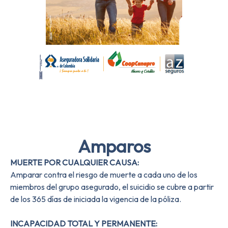
Amparos
Amparos
MUERTE POR CUALQUIER CAUSA:
Amparar contra el riesgo de muerte a cada uno de los
miembros del grupo asegurado, el suicidio se cubre a partir
de los 365 días de iniciada la vigencia de la póliza.
INCAPACIDAD TOTAL Y PERMANENTE: