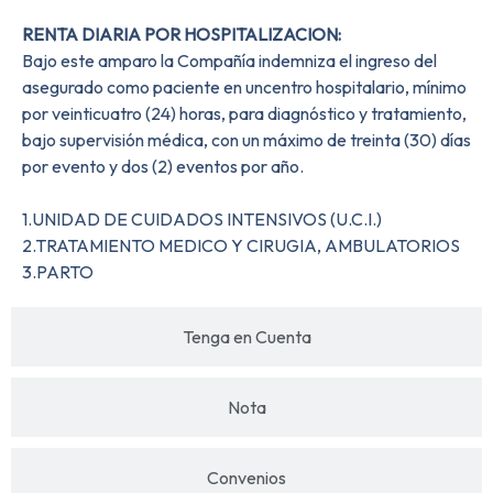
RENTA DIARIA POR HOSPITALIZACION:
Bajo este amparo la Compañía indemniza el ingreso del
asegurado como paciente en uncentro hospitalario, mínimo
por veinticuatro (24) horas, para diagnóstico y tratamiento,
bajo supervisión médica, con un máximo de treinta (30) días
por evento y dos (2) eventos por año.
1.UNIDAD DE CUIDADOS INTENSIVOS (U.C.I.)
2.TRATAMIENTO MEDICO Y CIRUGIA, AMBULATORIOS
3.PARTO
Tenga en Cuenta
Nota
Convenios