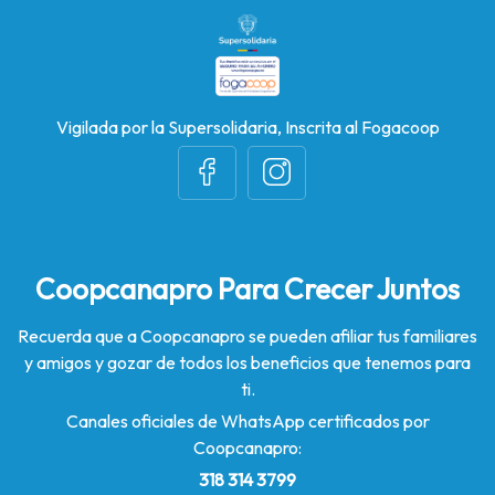
Vigilada por la Supersolidaria, Inscrita al Fogacoop
Coopcanapro Para Crecer Juntos
Recuerda que a Coopcanapro se pueden afiliar tus familiares
y amigos y gozar de todos los beneficios que tenemos para
ti.
Canales oficiales de WhatsApp certificados por
Coopcanapro:
318 314 3799