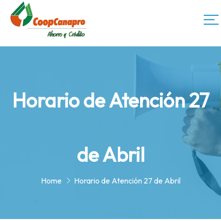
Horario de Atención 27
de Abril
Home
Horario de Atención 27 de Abril