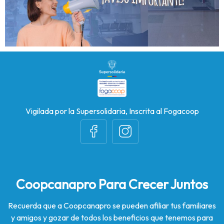
Vigilada por la Supersolidaria, Inscrita al Fogacoop
Coopcanapro Para Crecer Juntos
Recuerda que a Coopcanapro se pueden afiliar tus familiares
y amigos y gozar de todos los beneficios que tenemos para