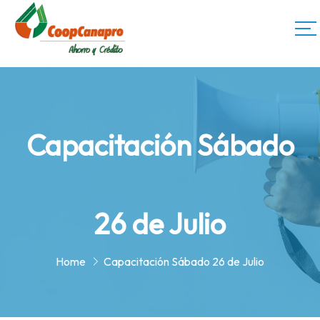
Capacitación Sábado
26 de Julio
Home
Capacitación Sábado 26 de Julio