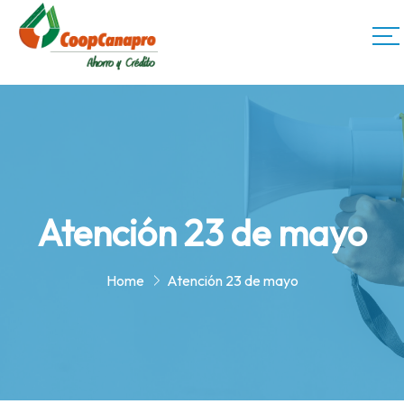
Atención 23 de mayo
Home
Atención 23 de mayo