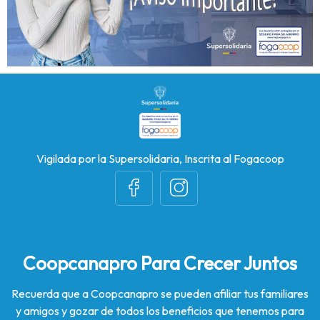
Vigilada por la Supersolidaria, Inscrita al Fogacoop
Coopcanapro Para Crecer Juntos
Recuerda que a Coopcanapro se pueden afiliar tus familiares
y amigos y gozar de todos los beneficios que tenemos para