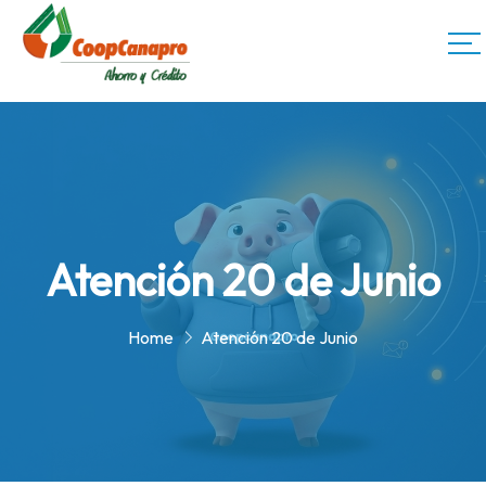
Atención 20 de Junio
Home
Atención 20 de Junio