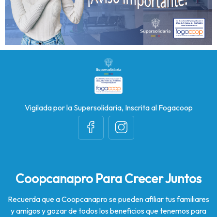
Vigilada por la Supersolidaria, Inscrita al Fogacoop
Coopcanapro Para Crecer Juntos
Recuerda que a Coopcanapro se pueden afiliar tus familiares
y amigos y gozar de todos los beneficios que tenemos para